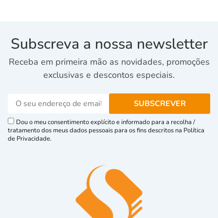
Subscreva a nossa newsletter
Receba em primeira mão as novidades, promoções
exclusivas e descontos especiais.
Dou o meu consentimento explícito e informado para a recolha /
tratamento dos meus dados pessoais para os fins descritos na Política
de Privacidade.