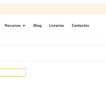
Recursos
Blog
Livrarias
Contactos