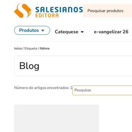
Produtos
Catequese
e-vangelizar 26
Início
/
Etiqueta
/
fátima
Blog
Número de artigos encontrados: 1