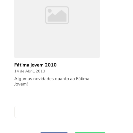
Fátima jovem 2010
14 de Abril, 2010
Algumas novidades quanto ao Fátima
Jovem!