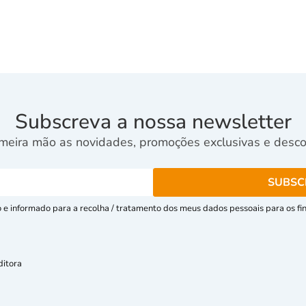
Subscreva a nossa newsletter
meira mão as novidades, promoções exclusivas e descon
e informado para a recolha / tratamento dos meus dados pessoais para os fins
ditora