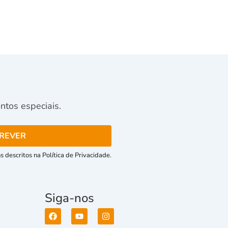
tos especiais.
 descritos na Política de Privacidade.
Siga-nos