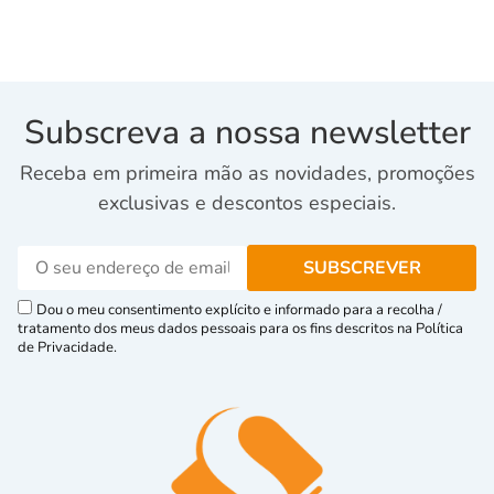
Subscreva a nossa newsletter
Receba em primeira mão as novidades, promoções
exclusivas e descontos especiais.
Dou o meu consentimento explícito e informado para a recolha /
tratamento dos meus dados pessoais para os fins descritos na Política
de Privacidade.