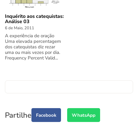
Inquérito aos catequistas:
Análise 03
6 de Maio, 2011
A experiência de oração
Uma elevada percentagem
dos catequistas diz rezar
uma ou mais vezes por dia.
Frequency Percent Valid...
Partilhe
Facebook
WhatsApp