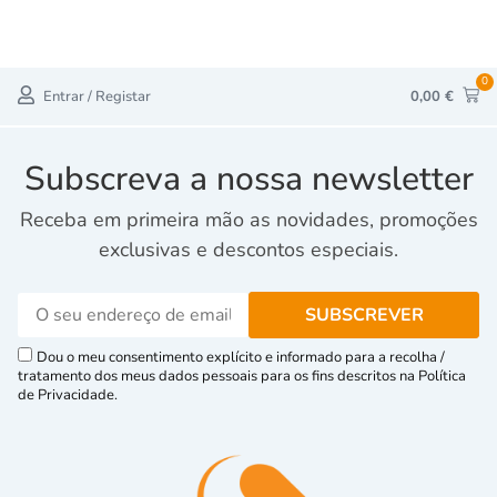
0
Entrar / Registar
0,00
€
Subscreva a nossa newsletter
Receba em primeira mão as novidades, promoções
exclusivas e descontos especiais.
Dou o meu consentimento explícito e informado para a recolha /
tratamento dos meus dados pessoais para os fins descritos na Política
de Privacidade.