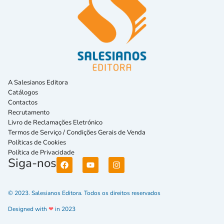
A Salesianos Editora
Catálogos
Contactos
Recrutamento
Livro de Reclamações Eletrónico
Termos de Serviço / Condições Gerais de Venda
Políticas de Cookies
Política de Privacidade
Siga-nos
© 2023. Salesianos Editora. Todos os direitos reservados
Designed with
❤
in 2023