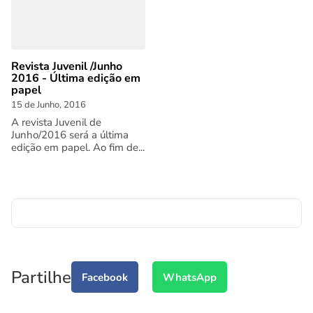
Revista Juvenil /Junho
2016 - Última edição em
papel
15 de Junho, 2016
A revista Juvenil de
Junho/2016 será a última
edição em papel. Ao fim de...
Partilhe
Facebook
WhatsApp