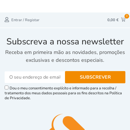
0
Entrar / Registar
0,00
€
Subscreva a nossa newsletter
Receba em primeira mão as novidades, promoções
exclusivas e descontos especiais.
Dou o meu consentimento explícito e informado para a recolha /
tratamento dos meus dados pessoais para os fins descritos na Política
de Privacidade.