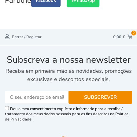
Partilhe
Facebook
WhatsApp
0
Entrar / Registar
0,00
€
Subscreva a nossa newsletter
Receba em primeira mão as novidades, promoções
exclusivas e descontos especiais.
Dou o meu consentimento explícito e informado para a recolha /
tratamento dos meus dados pessoais para os fins descritos na Política
de Privacidade.