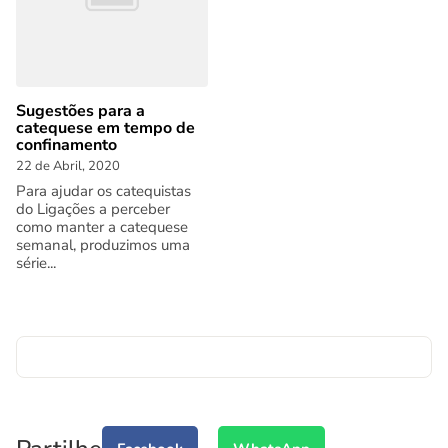
Sugestões para a
catequese em tempo de
confinamento
22 de Abril, 2020
Para ajudar os catequistas
do Ligações a perceber
como manter a catequese
semanal, produzimos uma
série...