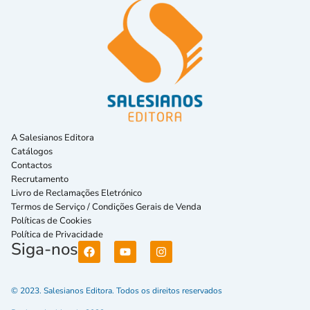
A Salesianos Editora
Catálogos
Contactos
Recrutamento
Livro de Reclamações Eletrónico
Termos de Serviço / Condições Gerais de Venda
Políticas de Cookies
Política de Privacidade
Siga-nos
© 2023. Salesianos Editora. Todos os direitos reservados