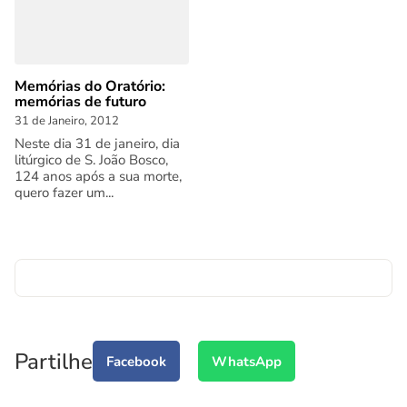
Memórias do Oratório:
memórias de futuro
31 de Janeiro, 2012
Neste dia 31 de janeiro, dia
litúrgico de S. João Bosco,
124 anos após a sua morte,
quero fazer um...
Partilhe
Facebook
WhatsApp