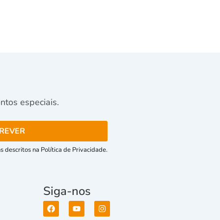
tos especiais.
 descritos na Política de Privacidade.
Siga-nos