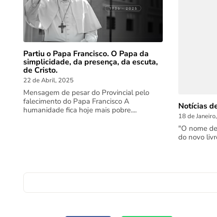
Partiu o Papa Francisco. O Papa da
simplicidade, da presença, da escuta,
de Cristo.
22 de Abril, 2025
Mensagem de pesar do Provincial pelo
falecimento do Papa Francisco A
Notícias d
humanidade fica hoje mais pobre....
18 de Janeiro
"O nome de D
do novo liv