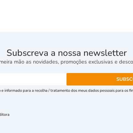
Subscreva a nossa newsletter
meira mão as novidades, promoções exclusivas e descon
e informado para a recolha / tratamento dos meus dados pessoais para os fins
ditora