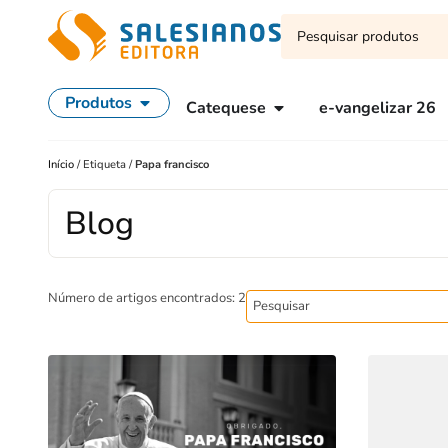
Produtos
Catequese
e-vangelizar 26
Início
/
Etiqueta
/
Papa francisco
Blog
Número de artigos encontrados: 2