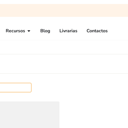
Recursos
Blog
Livrarias
Contactos