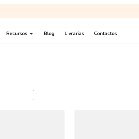
Recursos
Blog
Livrarias
Contactos