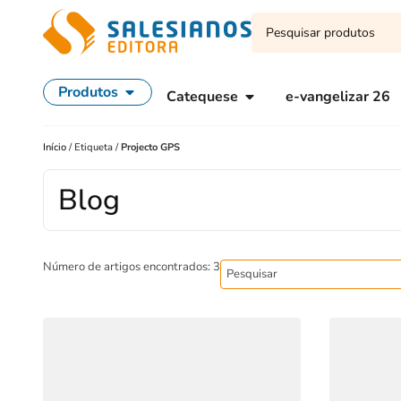
Produtos
Catequese
e-vangelizar 26
Início
/
Etiqueta
/
Projecto GPS
Blog
Número de artigos encontrados: 3