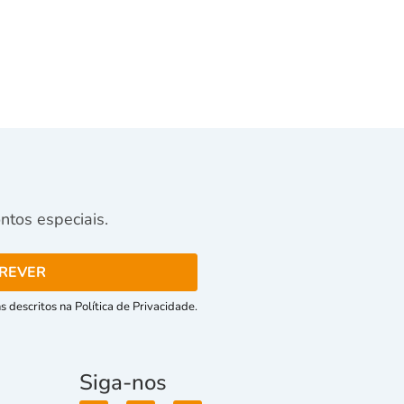
tos especiais.
 descritos na Política de Privacidade.
Siga-nos