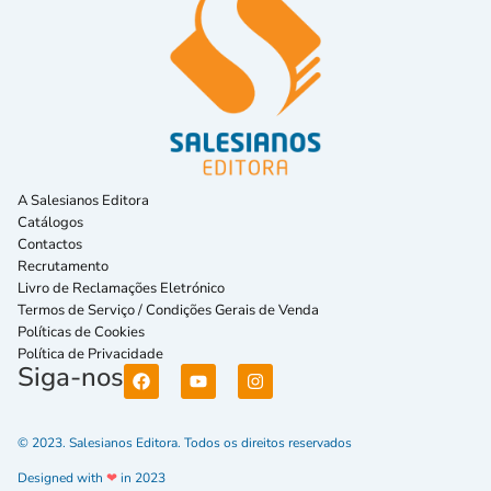
A Salesianos Editora
Catálogos
Contactos
Recrutamento
Livro de Reclamações Eletrónico
Termos de Serviço / Condições Gerais de Venda
Políticas de Cookies
Política de Privacidade
Siga-nos
© 2023. Salesianos Editora. Todos os direitos reservados
Designed with
❤
in 2023