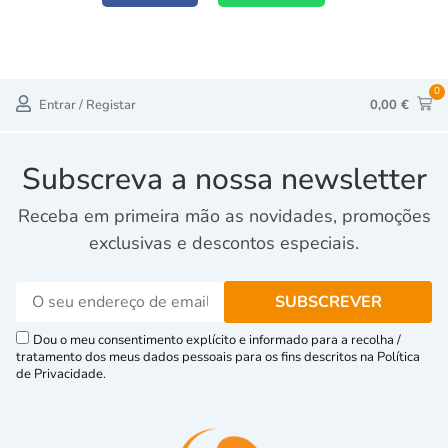
0
Entrar / Registar
0,00
€
Subscreva a nossa newsletter
Receba em primeira mão as novidades, promoções
exclusivas e descontos especiais.
Dou o meu consentimento explícito e informado para a recolha /
tratamento dos meus dados pessoais para os fins descritos na Política
de Privacidade.