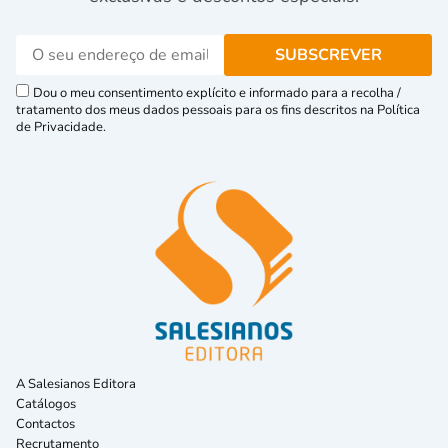
Dou o meu consentimento explícito e informado para a recolha /
tratamento dos meus dados pessoais para os fins descritos na Política
de Privacidade.
A Salesianos Editora
Catálogos
Contactos
Recrutamento