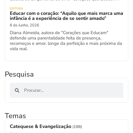
EDITORA
Educar com o coração: “Aquilo que mais marca uma
infância é a experiência de se sentir amado”
8 de Junho, 2026
Diana Almeida, autora de "Corações que Educam"
defende uma parentalidade feita de presença,
recomeços e amor, longe da perfeição e mais próxima da
vida real.
Pesquisa
Temas
Catequese & Evangelização
(188)