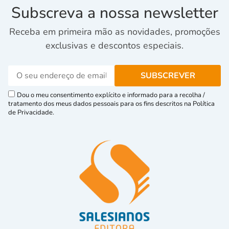
Subscreva a nossa newsletter
Receba em primeira mão as novidades, promoções
exclusivas e descontos especiais.
Dou o meu consentimento explícito e informado para a recolha /
tratamento dos meus dados pessoais para os fins descritos na Política
de Privacidade.