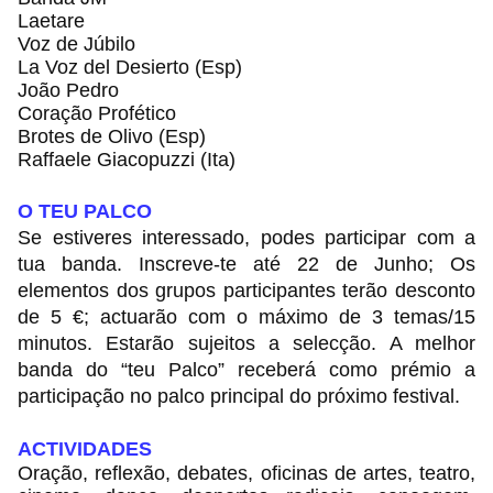
Laetare
Voz de Júbilo
La Voz del Desierto (Esp)
João Pedro
Coração Profético
Brotes de Olivo (Esp)
Raffaele Giacopuzzi (Ita)
O TEU PALCO
Se estiveres interessado, podes participar com a
tua banda. Inscreve-te até 22 de Junho; Os
elementos dos grupos participantes terão desconto
de 5 €; actuarão com o máximo de 3 temas/15
minutos. Estarão sujeitos a selecção. A melhor
banda do “teu Palco” receberá como prémio a
participação no palco principal do próximo festival.
ACTIVIDADES
Oração, reflexão, debates, oficinas de artes, teatro,