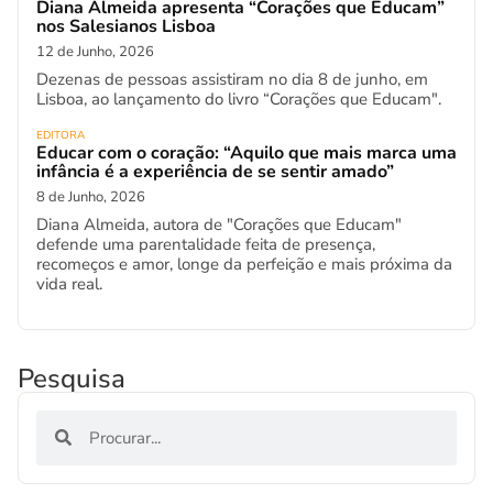
Diana Almeida apresenta “Corações que Educam”
nos Salesianos Lisboa
12 de Junho, 2026
Dezenas de pessoas assistiram no dia 8 de junho, em
Lisboa, ao lançamento do livro “Corações que Educam".
EDITORA
Educar com o coração: “Aquilo que mais marca uma
infância é a experiência de se sentir amado”
8 de Junho, 2026
Diana Almeida, autora de "Corações que Educam"
defende uma parentalidade feita de presença,
recomeços e amor, longe da perfeição e mais próxima da
vida real.
Pesquisa