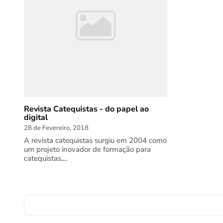
Revista Catequistas - do papel ao
digital
28 de Fevereiro, 2018
A revista catequistas surgiu em 2004 como
um projeto inovador de formação para
catequistas,...