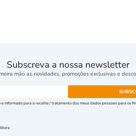
Subscreva a nossa newsletter
meira mão as novidades, promoções exclusivas e descon
e informado para a recolha / tratamento dos meus dados pessoais para os fins
ditora