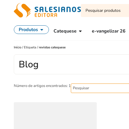
Produtos
Catequese
e-vangelizar 26
Início
/
Etiqueta
/
revistas catequese
Blog
Número de artigos encontrados: 1