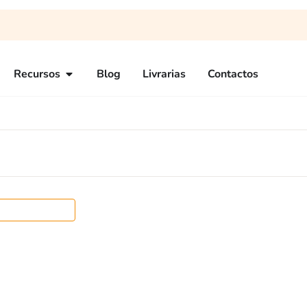
Recursos
Blog
Livrarias
Contactos