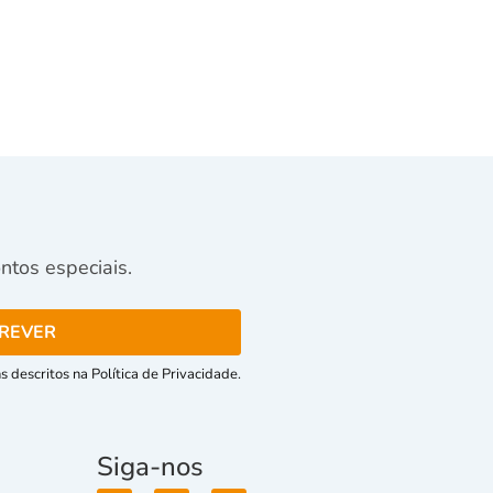
tos especiais.
 descritos na Política de Privacidade.
Siga-nos