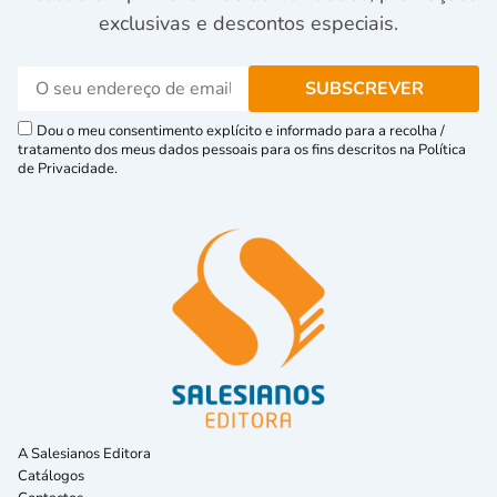
exclusivas e descontos especiais.
Dou o meu consentimento explícito e informado para a recolha /
tratamento dos meus dados pessoais para os fins descritos na Política
de Privacidade.
A Salesianos Editora
Catálogos