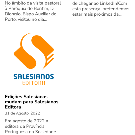
No âmbito da visita pastoral
de chegar ao LinkedIn!Com
à Paróquia do Bonfim, D.
esta presença, pretendemos
Dionísio, Bispo Auxiliar do
estar mais próximos da...
Porto, visitou no dia...
Edições Salesianas
mudam para Salesianos
Editora
31 de Agosto, 2022
Em agosto de 2022 a
editora da Província
Portuguesa da Sociedade