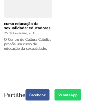
curso educação da
sexualidade: educadores
25 de Fevereiro, 2010
O Centro de Cultura Católica
propõe um curso de
educação da sexualidade.
Partilhe
Facebook
WhatsApp