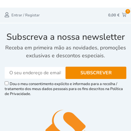
0
Entrar / Registar
0,00
€
Subscreva a nossa newsletter
Receba em primeira mão as novidades, promoções
exclusivas e descontos especiais.
Dou o meu consentimento explícito e informado para a recolha /
tratamento dos meus dados pessoais para os fins descritos na Política
de Privacidade.