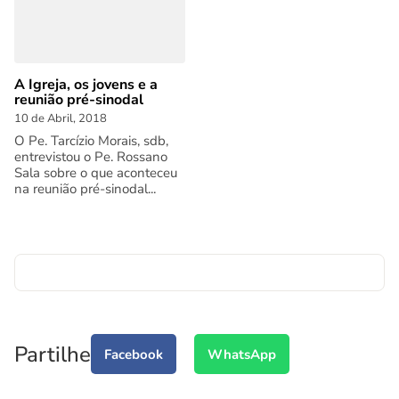
A Igreja, os jovens e a
reunião pré-sinodal
10 de Abril, 2018
O Pe. Tarcízio Morais, sdb,
entrevistou o Pe. Rossano
Sala sobre o que aconteceu
na reunião pré-sinodal...
Partilhe
Facebook
WhatsApp