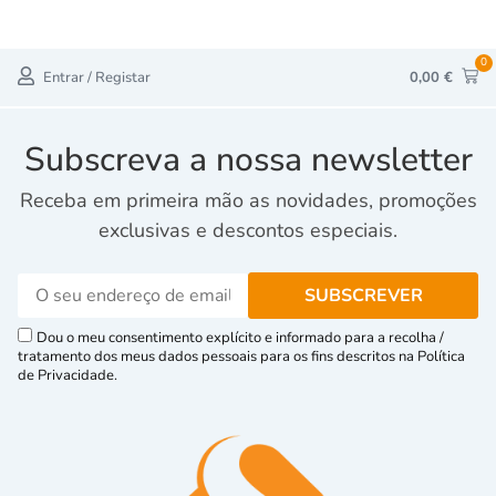
0
Entrar / Registar
0,00
€
Subscreva a nossa newsletter
Receba em primeira mão as novidades, promoções
exclusivas e descontos especiais.
Dou o meu consentimento explícito e informado para a recolha /
tratamento dos meus dados pessoais para os fins descritos na Política
de Privacidade.