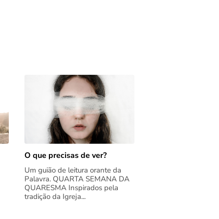
O que precisas de ver?
Um guião de leitura orante da
Palavra. QUARTA SEMANA DA
QUARESMA Inspirados pela
tradição da Igreja...