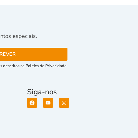
tos especiais.
 descritos na Política de Privacidade.
Siga-nos