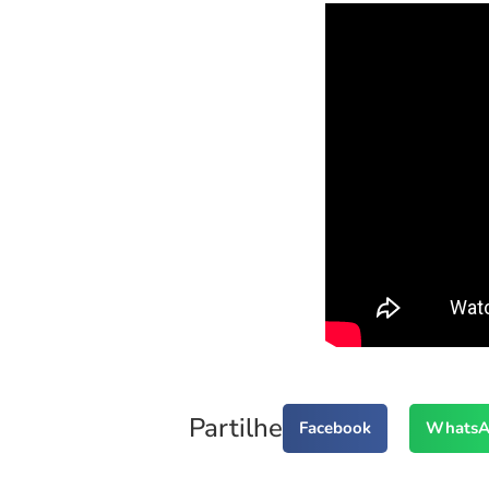
Partilhe
Facebook
WhatsA