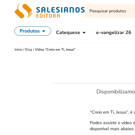
Produtos
Catequese
e-vangelizar 26
Início
/
Blog
/
Vídeo “Creio em Ti, Jesus”
Disponibilizamo
“Creio em Ti, Jesus”, 
Podes assistir o vídeo
disponível mais abaixo.