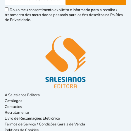
Dou o meu consentimento explícito e informado para a recolha /
tratamento dos meus dados pessoais para os fins descritos na Política
de Privacidade.
A Salesianos Editora
Catálogos
Contactos
Recrutamento
Livro de Reclamações Eletrónico
Termos de Serviço / Condições Gerais de Venda
Políticas de Cookies