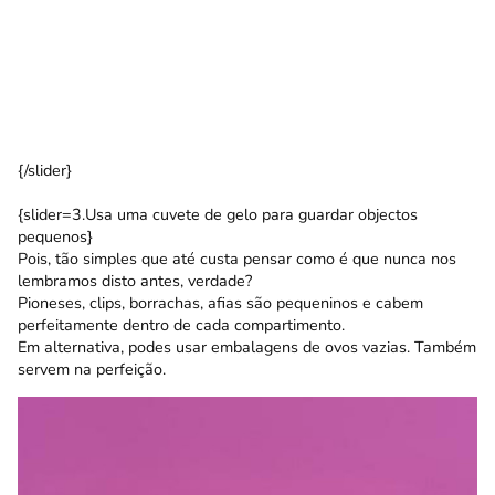
{/slider}
{slider=3.Usa uma cuvete de gelo para guardar objectos
pequenos}
Pois, tão simples que até custa pensar como é que nunca nos
lembramos disto antes, verdade?
Pioneses, clips, borrachas, afias são pequeninos e cabem
perfeitamente dentro de cada compartimento.
Em alternativa, podes usar embalagens de ovos vazias. Também
servem na perfeição.