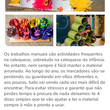
Os trabalhos manuais são actividades frequentes
na catequese, sobretudo na catequese da infância.
No entanto, nem sempre é fácil manter o material
arrumado. Ao longo do ano, os marcadores vão-se
perdendo, ou guardando em sítios diferentes e,
aos poucos, tudo vai sendo cada vez mais difícil de
encontrar. Para evitar
stresses
e garantir que não
perdes tempo à procura de nada deixamos-te 4
dicas simples que te vão ajudar a ter o material
sempre à mão e pronto a usar.