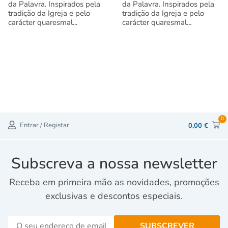
da Palavra. Inspirados pela
da Palavra. Inspirados pela
tradição da Igreja e pelo
tradição da Igreja e pelo
carácter quaresmal...
carácter quaresmal...
0
Entrar / Registar
0,00
€
Subscreva a nossa newsletter
Receba em primeira mão as novidades, promoções
exclusivas e descontos especiais.