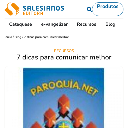
Produtos
Catequese
e-vangelizar
Recursos
Blog
L
Início
/
Blog
/
7 dicas para comunicar melhor
RECURSOS
7 dicas para comunicar melhor