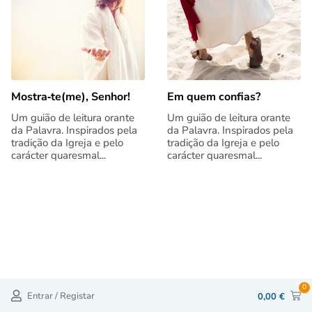
Mostra‑te(me), Senhor!
Em quem confias?
Um guião de leitura orante
Um guião de leitura orante
da Palavra. Inspirados pela
da Palavra. Inspirados pela
tradição da Igreja e pelo
tradição da Igreja e pelo
carácter quaresmal...
carácter quaresmal...
0
Entrar / Registar
0,00
€