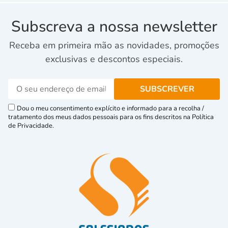
Subscreva a nossa newsletter
Receba em primeira mão as novidades, promoções
exclusivas e descontos especiais.
Dou o meu consentimento explícito e informado para a recolha /
tratamento dos meus dados pessoais para os fins descritos na Política
de Privacidade.