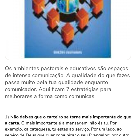
Os ambientes pastorais e educativos são espaços
de intensa comunicação. A qualidade do que fazes
passa muito pela tua qualidade enquanto
comunicador. Aqui ficam 7 estratégias para
melhorares a forma como comunicas.
1)
Não deixes que o carteiro se torne mais importante do que
a carta
. O mais importante é a mensagem, não és tu. Por
exemplo, ca catequese, tu estás ao serviço. Por um lado, ao
serviço de Deus que quer comunicar o seu Evangelho; por outro