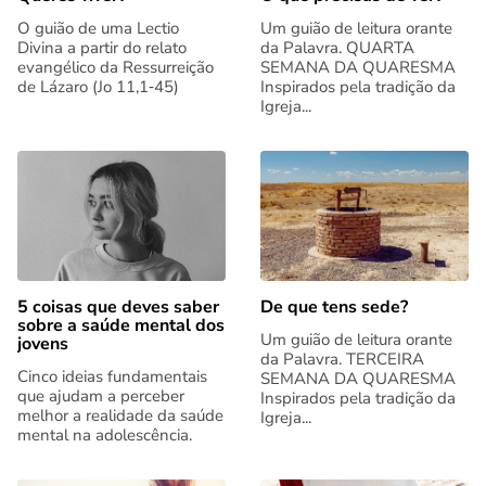
O guião de uma Lectio
Um guião de leitura orante
Divina a partir do relato
da Palavra. QUARTA
evangélico da Ressurreição
SEMANA DA QUARESMA
de Lázaro (Jo 11,1‑45)
Inspirados pela tradição da
Igreja...
5 coisas que deves saber
De que tens sede?
sobre a saúde mental dos
Um guião de leitura orante
jovens
da Palavra. TERCEIRA
Cinco ideias fundamentais
SEMANA DA QUARESMA
que ajudam a perceber
Inspirados pela tradição da
melhor a realidade da saúde
Igreja...
mental na adolescência.