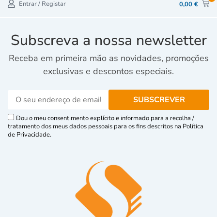
Entrar / Registar
0,00
€
Subscreva a nossa newsletter
Receba em primeira mão as novidades, promoções
exclusivas e descontos especiais.
Dou o meu consentimento explícito e informado para a recolha /
tratamento dos meus dados pessoais para os fins descritos na Política
de Privacidade.