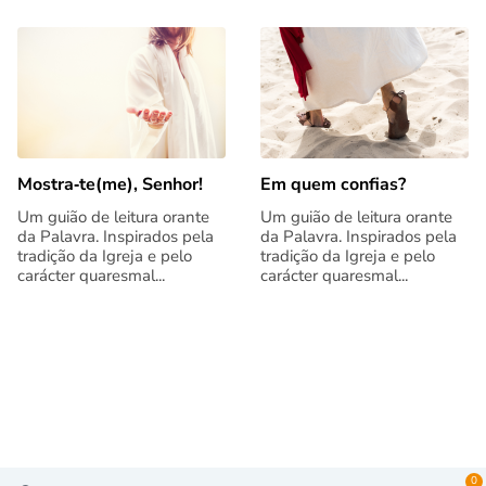
Mostra‑te(me), Senhor!
Em quem confias?
Um guião de leitura orante
Um guião de leitura orante
da Palavra. Inspirados pela
da Palavra. Inspirados pela
tradição da Igreja e pelo
tradição da Igreja e pelo
carácter quaresmal...
carácter quaresmal...
0