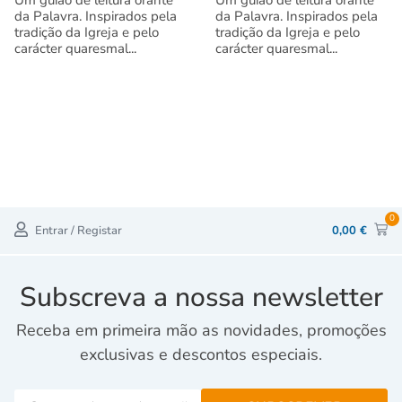
da Palavra. Inspirados pela
da Palavra. Inspirados pela
tradição da Igreja e pelo
tradição da Igreja e pelo
carácter quaresmal...
carácter quaresmal...
0
Entrar / Registar
0,00
€
Subscreva a nossa newsletter
Receba em primeira mão as novidades, promoções
exclusivas e descontos especiais.