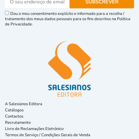
Dou o meu consentimento explícito e informado para a recolha /
tratamento dos meus dados pessoais para os fins descritos na Política
de Privacidade.
A Salesianos Editora
Catálogos
Contactos
Recrutamento
Livro de Reclamações Eletrónico
Termos de Serviço / Condições Gerais de Venda