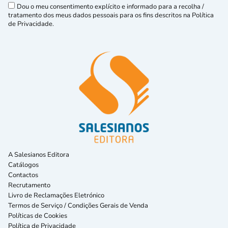
Dou o meu consentimento explícito e informado para a recolha /
tratamento dos meus dados pessoais para os fins descritos na Política
de Privacidade.
A Salesianos Editora
Catálogos
Contactos
Recrutamento
Livro de Reclamações Eletrónico
Termos de Serviço / Condições Gerais de Venda
Políticas de Cookies
Política de Privacidade