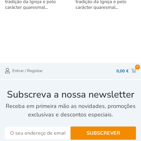
tradição da Igreja e pelo
tradição da Igreja e pelo
carácter quaresmal...
carácter quaresmal...
0
Entrar / Registar
0,00
€
Subscreva a nossa newsletter
Receba em primeira mão as novidades, promoções
exclusivas e descontos especiais.