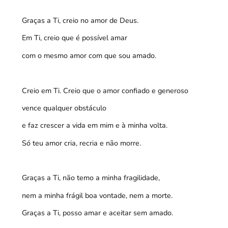
Graças a Ti, creio no amor de Deus.
Em Ti, creio que é possível amar
com o mesmo amor com que sou amado.
Creio em Ti. Creio que o amor confiado e generoso
vence qualquer obstáculo
e faz crescer a vida em mim e à minha volta.
Só teu amor cria, recria e não morre.
Graças a Ti, não temo a minha fragilidade,
nem a minha frágil boa vontade, nem a morte.
Graças a Ti, posso amar e aceitar sem amado.