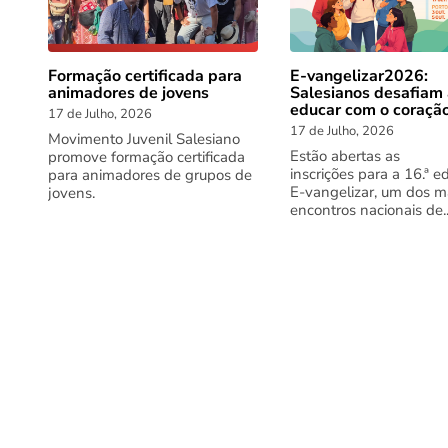
Formação certificada para
E-vangelizar2026:
animadores de jovens
Salesianos desafiam
educar com o coraçã
17 de Julho, 2026
17 de Julho, 2026
Movimento Juvenil Salesiano
Estão abertas as
promove formação certificada
inscrições para a 16.ª e
para animadores de grupos de
E-vangelizar, um dos m
jovens.
encontros nacionais de..