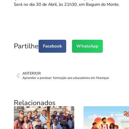
Será no dia 30 de Abril, às 21h30, em Baguim do Monte.
Partilhe
Facebook
WhatsApp
ANTERIOR
Aprender a perdoar: formação aos educadores em Manique
Relacionados