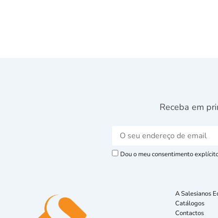
Receba em pri
Dou o meu consentimento explícito 
A Salesianos E
Catálogos
Contactos