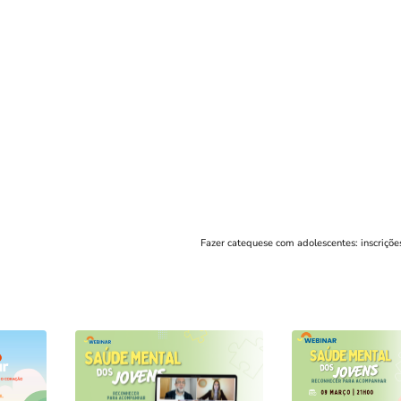
Fazer catequese com adolescentes: inscriçõ