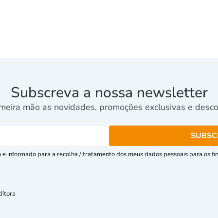
Subscreva a nossa newsletter
meira mão as novidades, promoções exclusivas e descon
e informado para a recolha / tratamento dos meus dados pessoais para os fins
ditora