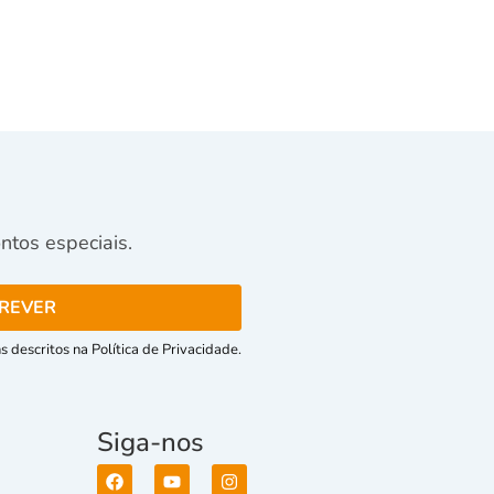
tos especiais.
 descritos na Política de Privacidade.
Siga-nos