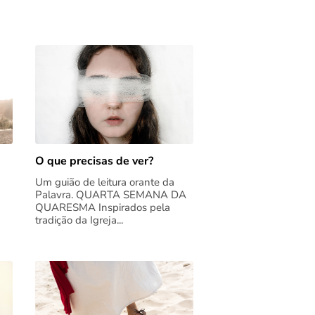
O que precisas de ver?
Um guião de leitura orante da
Palavra. QUARTA SEMANA DA
QUARESMA Inspirados pela
tradição da Igreja...