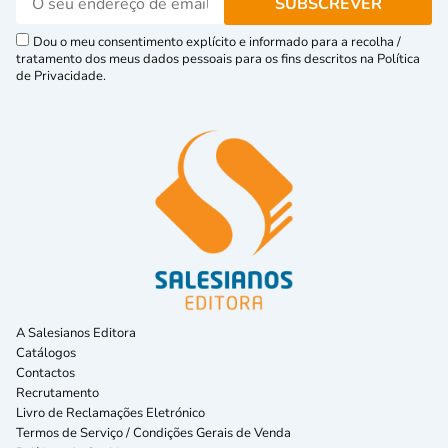
Dou o meu consentimento explícito e informado para a recolha /
tratamento dos meus dados pessoais para os fins descritos na Política
de Privacidade.
A Salesianos Editora
Catálogos
Contactos
Recrutamento
Livro de Reclamações Eletrónico
Termos de Serviço / Condições Gerais de Venda