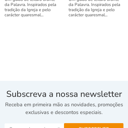
da Palavra. Inspirados pela
da Palavra. Inspirados pela
tradição da Igreja e pelo
tradição da Igreja e pelo
carácter quaresmal...
carácter quaresmal...
Subscreva a nossa newsletter
Receba em primeira mão as novidades, promoções
exclusivas e descontos especiais.