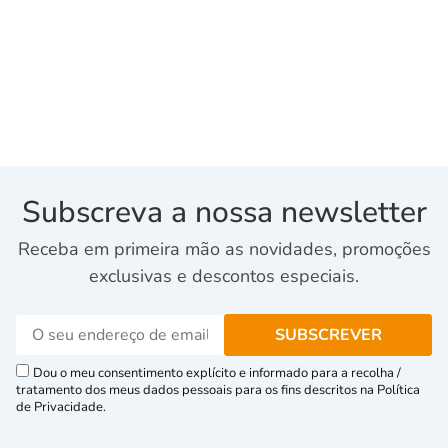
Subscreva a nossa newsletter
Receba em primeira mão as novidades, promoções
exclusivas e descontos especiais.
Dou o meu consentimento explícito e informado para a recolha /
tratamento dos meus dados pessoais para os fins descritos na Política
de Privacidade.