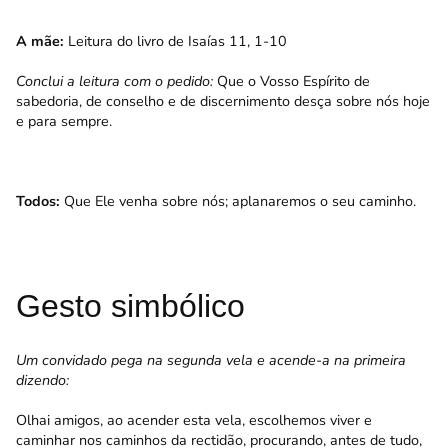
A mãe:
Leitura do livro de Isaías 11, 1-10
Conclui a leitura com o pedido:
Que o Vosso Espírito de
sabedoria, de conselho e de discernimento desça sobre nós hoje
e para sempre.
Todos:
Que Ele venha sobre nós; aplanaremos o seu caminho.
Gesto simbólico
Um convidado pega na segunda vela e acende-a na primeira
dizendo:
Olhai amigos, ao acender esta vela, escolhemos viver e
caminhar nos caminhos da rectidão, procurando, antes de tudo,