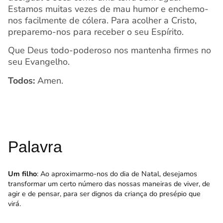
Estamos muitas vezes de mau humor e enchemo-
nos facilmente de cólera. Para acolher a Cristo,
preparemo-nos para receber o seu Espírito.
Que Deus todo-poderoso nos mantenha firmes no
seu Evangelho.
Todos:
Amen.
Palavra
Um filho
: Ao aproximarmo-nos do dia de Natal, desejamos
transformar um certo número das nossas maneiras de viver, de
agir e de pensar, para ser dignos da criança do presépio que
virá.