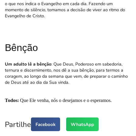
o que nos indica o Evangelho em cada dia. Fazendo um
momento de silêncio, tomamos a decisão de viver ao ritmo do
Evangelho de Cristo.
Bênção
Um adulto lê a bênção
: Que Deus, Poderoso em sabedoria,
ternura e discernimento, nos dê a sua bênção, para termos a
coragem, ao longo da semana que vem, de preparar o caminho
de Deus até ao dia da Sua vinda.
Todos:
Que Ele venha, nós o desejamos e o esperamos.
Partilhe
Facebook
WhatsApp