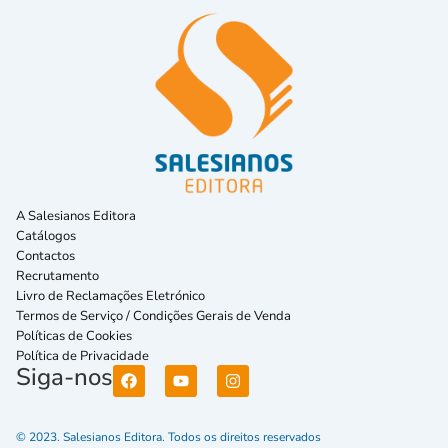
A Salesianos Editora
Catálogos
Contactos
Recrutamento
Livro de Reclamações Eletrónico
Termos de Serviço / Condições Gerais de Venda
Políticas de Cookies
Política de Privacidade
Siga-nos
© 2023. Salesianos Editora. Todos os direitos reservados