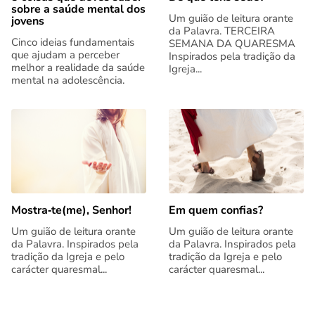
sobre a saúde mental dos
Um guião de leitura orante
jovens
da Palavra. TERCEIRA
Cinco ideias fundamentais
SEMANA DA QUARESMA
que ajudam a perceber
Inspirados pela tradição da
melhor a realidade da saúde
Igreja...
mental na adolescência.
Mostra‑te(me), Senhor!
Em quem confias?
Um guião de leitura orante
Um guião de leitura orante
da Palavra. Inspirados pela
da Palavra. Inspirados pela
tradição da Igreja e pelo
tradição da Igreja e pelo
carácter quaresmal...
carácter quaresmal...