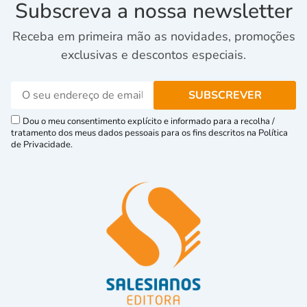
Subscreva a nossa newsletter
Receba em primeira mão as novidades, promoções
exclusivas e descontos especiais.
Dou o meu consentimento explícito e informado para a recolha /
tratamento dos meus dados pessoais para os fins descritos na Política
de Privacidade.