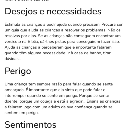
Desejos e necessidades
Estimula as crianças a pedir ajuda quando precisam. Procura ser
um guia que ajuda as crianças a resolver os problemas. Não os
resolvas por elas. Se as crianças não conseguem encontrar um
versículo na Bíblia, dá-lhes pistas para conseguirem fazer isso.
Ajuda as crianças a perceberem que é importante falarem
quando têm alguma necessidade: ir à casa de banho, tirar
dúvidas…
Perigo
Uma criança tem sempre razão para falar quando se sente
ameaçada. É importante que ela sinta que pode falar e
interromper quando se sente em perigo. Porque se sente
doente, porque um colega a está a agredir… Ensina as crianças
a falarem logo com um adulto da sua confiança quando se
sentem em perigo.
Sentimentos