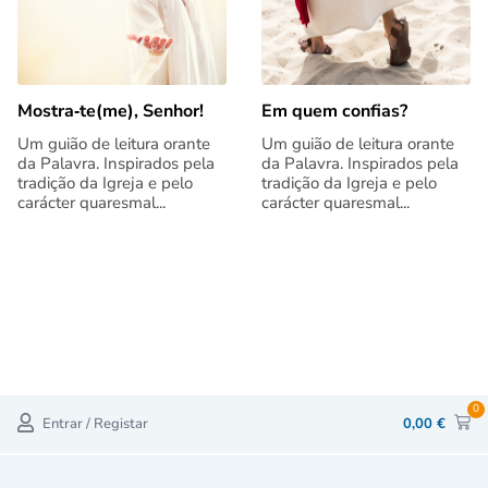
Mostra‑te(me), Senhor!
Em quem confias?
Um guião de leitura orante
Um guião de leitura orante
da Palavra. Inspirados pela
da Palavra. Inspirados pela
tradição da Igreja e pelo
tradição da Igreja e pelo
carácter quaresmal...
carácter quaresmal...
0
Entrar / Registar
0,00
€