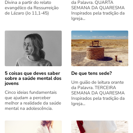
Divina a partir do relato
da Palavra. QUARTA
evangélico da Ressurreição
SEMANA DA QUARESMA
de Lázaro (Jo 11,1‑45)
Inspirados pela tradição da
Igreja...
5 coisas que deves saber
De que tens sede?
sobre a saúde mental dos
Um guião de leitura orante
jovens
da Palavra. TERCEIRA
Cinco ideias fundamentais
SEMANA DA QUARESMA
que ajudam a perceber
Inspirados pela tradição da
melhor a realidade da saúde
Igreja...
mental na adolescência.