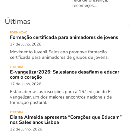
recomeços...
Últimas
FORMAÇÃO
Formação certificada para animadores de jovens
17 de Julho, 2026
Movimento Juvenil Salesiano promove formação
certificada para animadores de grupos de jovens.
EDITORA
E-vangelizar2026: Salesianos desafiam a educar
com o coração
17 de Julho, 2026
Estão abertas as inscrições para a 16.ª edição do E-
vangelizar, um dos maiores encontros nacionais de
formação pastoral.
EDITORA
Diana Almeida apresenta “Corações que Educam”
nos Salesianos Lisboa
12 de Junho, 2026