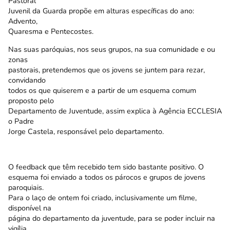
Pastoral
Juvenil da Guarda propõe em alturas específicas do ano:
Advento,
Quaresma e Pentecostes.
Nas suas paróquias, nos seus grupos, na sua comunidade e ou
zonas
pastorais, pretendemos que os jovens se juntem para rezar,
convidando
todos os que quiserem e a partir de um esquema comum
proposto pelo
Departamento de Juventude, assim explica à Agência ECCLESIA
o Padre
Jorge Castela, responsável pelo departamento.
O feedback que têm recebido tem sido bastante positivo. O
esquema foi enviado a todos os párocos e grupos de jovens
paroquiais.
Para o laço de ontem foi criado, inclusivamente um filme,
disponível na
página do departamento da juventude, para se poder incluir na
vigília.