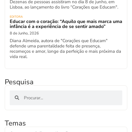
Dezenas de pessoas assistiram no dia 8 de junho, em
Lisboa, ao lançamento do livro “Corações que Educam".
EDITORA
Educar com o coração: “Aquilo que mais marca uma
infância é a experiência de se sentir amado”
8 de Junho, 2026
Diana Almeida, autora de "Corações que Educam"
defende uma parentalidade feita de presença,
recomeços e amor, longe da perfeição e mais próxima da
vida real.
Pesquisa
Temas