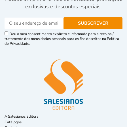
exclusivas e descontos especiais.
Dou o meu consentimento explícito e informado para a recolha /
tratamento dos meus dados pessoais para os fins descritos na Política
de Privacidade.
A Salesianos Editora
Catálogos