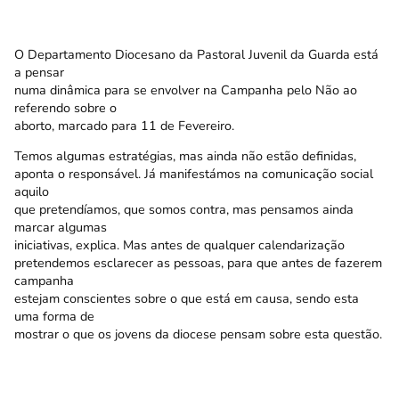
O Departamento Diocesano da Pastoral Juvenil da Guarda está
a pensar
numa dinâmica para se envolver na Campanha pelo Não ao
referendo sobre o
aborto, marcado para 11 de Fevereiro.
Temos algumas estratégias, mas ainda não estão definidas,
aponta o responsável. Já manifestámos na comunicação social
aquilo
que pretendíamos, que somos contra, mas pensamos ainda
marcar algumas
iniciativas, explica. Mas antes de qualquer calendarização
pretendemos esclarecer as pessoas, para que antes de fazerem
campanha
estejam conscientes sobre o que está em causa, sendo esta
uma forma de
mostrar o que os jovens da diocese pensam sobre esta questão.