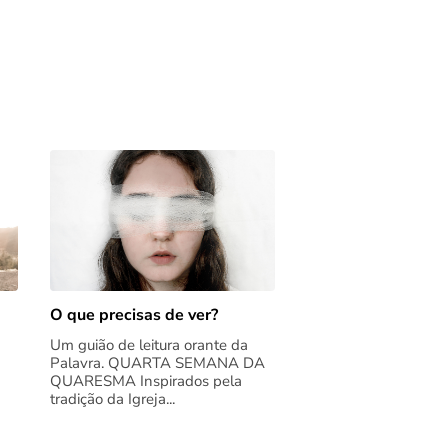
O que precisas de ver?
Um guião de leitura orante da
Palavra. QUARTA SEMANA DA
QUARESMA Inspirados pela
tradição da Igreja...