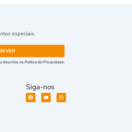
tos especiais.
 descritos na Política de Privacidade.
Siga-nos