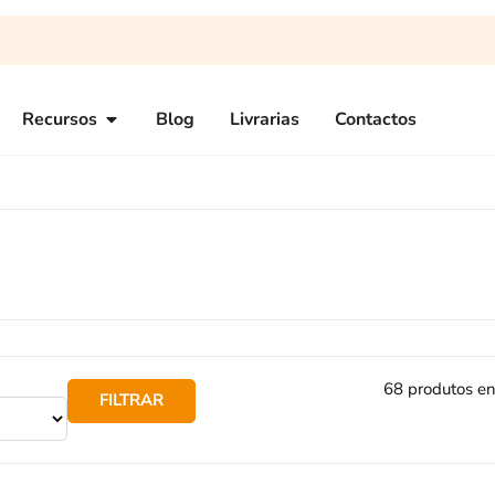
Recursos
Blog
Livrarias
Contactos
68 produtos e
FILTRAR