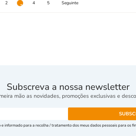
2
4
5
Seguinte
3
Subscreva a nossa newsletter
meira mão as novidades, promoções exclusivas e descon
e informado para a recolha / tratamento dos meus dados pessoais para os fins