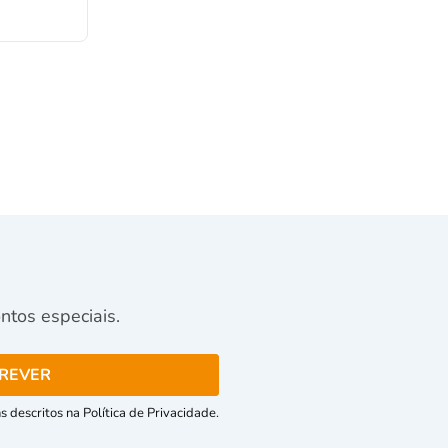
tos especiais.
 descritos na Política de Privacidade.