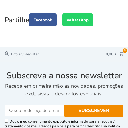
Partilhe
Facebook
WhatsApp
0
Entrar / Registar
0,00
€
Subscreva a nossa newsletter
Receba em primeira mão as novidades, promoções
exclusivas e descontos especiais.
Dou o meu consentimento explícito e informado para a recolha /
tratamento dos meus dados pessoais para os fins descritos na Política