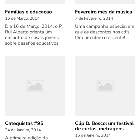
Famílias e educação
Fevereiro mês da música
16 de Março, 2014
7 de Fevereiro, 2014
Dia 16 de Março, 2014, o P.
Uma campanha especial em
Rui Alberto orienta um
que os descontos nos cd's
encontro de casais jovens
têm um ritmo crescente!
sobre desafios educativos.
Catequistas #95
Clip D. Bosco: um festival
de curtas-metragens
24 de Janeiro, 2014
15 de Janeiro, 2014
A primeira edição da