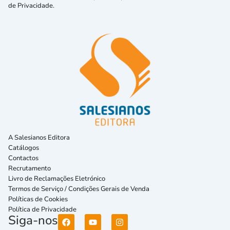
de Privacidade.
A Salesianos Editora
Catálogos
Contactos
Recrutamento
Livro de Reclamações Eletrónico
Termos de Serviço / Condições Gerais de Venda
Políticas de Cookies
Política de Privacidade
Siga-nos