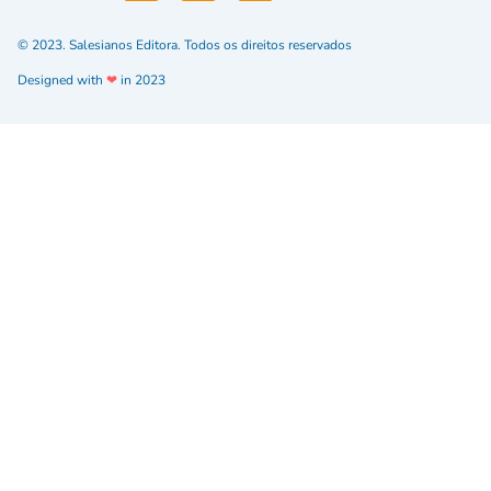
© 2023. Salesianos Editora. Todos os direitos reservados
Designed with
❤
in 2023