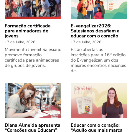
Formação certificada
E-vangelizar2026:
para animadores de
Salesianos desafiam a
jovens
educar com o coração
17 de Julho, 2026
17 de Julho, 2026
Movimento Juvenil Salesiano
Estão abertas as
promove formação
inscrições para a 16.ª edição
certificada para animadores
do E-vangelizar, um dos
de grupos de jovens.
maiores encontros nacionais
de...
Diana Almeida apresenta
Educar com o coração:
“Corações que Educam”
“Aquilo que mais marca