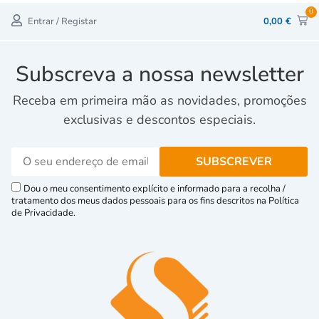
0
Entrar / Registar
0,00
€
Subscreva a nossa newsletter
Receba em primeira mão as novidades, promoções
exclusivas e descontos especiais.
Dou o meu consentimento explícito e informado para a recolha /
tratamento dos meus dados pessoais para os fins descritos na Política
de Privacidade.