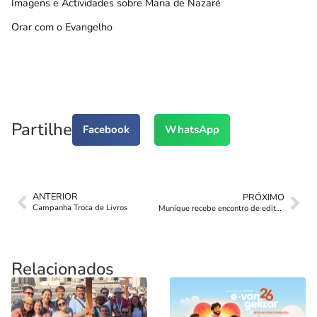
Imagens e Actividades sobre Maria de Nazaré
Orar com o Evangelho
Partilhe
Facebook
WhatsApp
ANTERIOR
PRÓXIMO
Campanha Troca de Livros
Munique recebe encontro de editores salesianos
Relacionados