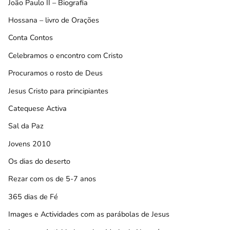
João Paulo II – Biografia
Hossana – livro de Orações
Conta Contos
Celebramos o encontro com Cristo
Procuramos o rosto de Deus
Jesus Cristo para principiantes
Catequese Activa
Sal da Paz
Jovens 2010
Os dias do deserto
Rezar com os de 5-7 anos
365 dias de Fé
Images e Actividades com as parábolas de Jesus