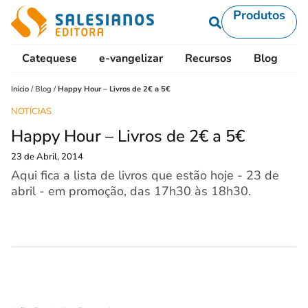
Produtos
Catequese
e-vangelizar
Recursos
Blog
L
Início
/
Blog
/
Happy Hour – Livros de 2€ a 5€
NOTÍCIAS
Happy Hour – Livros de 2€ a 5€
23 de Abril, 2014
Aqui fica a lista de livros que estão hoje - 23 de
abril - em promoção, das 17h30 às 18h30.