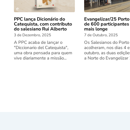
PPC lança Dicionário do
Evangelizar/25 Porto
Catequista, com contributo
de 600 participantes
do salesiano Rui Alberto
mais longe
3 de Dezembro, 2025
7 de Outubro, 2025
A PPC acaba de lançar o
Os Salesianos do Porto
"Diccionario del Catequista",
acolheram, nos dias 4 e
uma obra pensada para quem
outubro, as duas ediçõe
vive diariamente a missão...
a Norte do Evangelizar 2