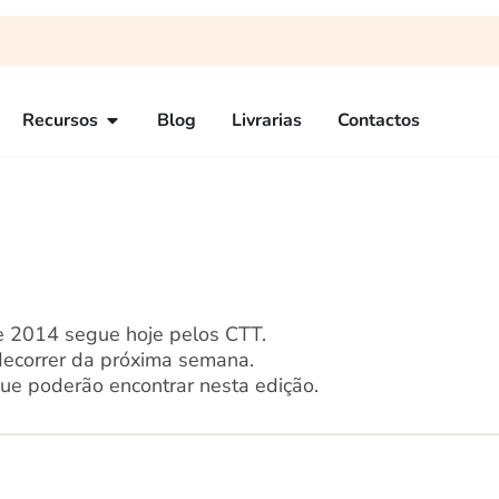
Recursos
Blog
Livrarias
Contactos
de 2014 segue hoje pelos CTT.
decorrer da próxima semana.
ue poderão encontrar nesta edição.