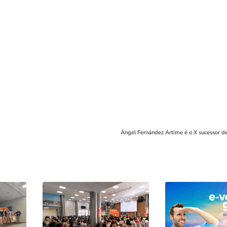
Ángel Fernández Artime é o X sucessor d