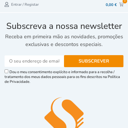
0
Entrar / Registar
0,00
€
Subscreva a nossa newsletter
Receba em primeira mão as novidades, promoções
exclusivas e descontos especiais.
Dou o meu consentimento explícito e informado para a recolha /
tratamento dos meus dados pessoais para os fins descritos na Política
de Privacidade.