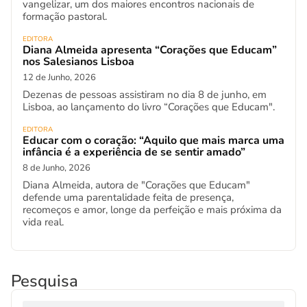
vangelizar, um dos maiores encontros nacionais de
formação pastoral.
EDITORA
Diana Almeida apresenta “Corações que Educam”
nos Salesianos Lisboa
12 de Junho, 2026
Dezenas de pessoas assistiram no dia 8 de junho, em
Lisboa, ao lançamento do livro “Corações que Educam".
EDITORA
Educar com o coração: “Aquilo que mais marca uma
infância é a experiência de se sentir amado”
8 de Junho, 2026
Diana Almeida, autora de "Corações que Educam"
defende uma parentalidade feita de presença,
recomeços e amor, longe da perfeição e mais próxima da
vida real.
Pesquisa