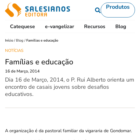
Produtos
Catequese
e-vangelizar
Recursos
Blog
L
Início
/
Blog
/
Famílias e educação
NOTÍCIAS
Famílias e educação
16 de Março, 2014
Dia 16 de Março, 2014, o P. Rui Alberto orienta um
encontro de casais jovens sobre desafios
educativos.
A organização é da pastoral familiar da vigararia de Gondomar.