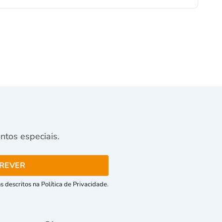
tos especiais.
 descritos na Política de Privacidade.