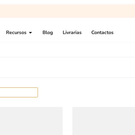
Recursos
Blog
Livrarias
Contactos