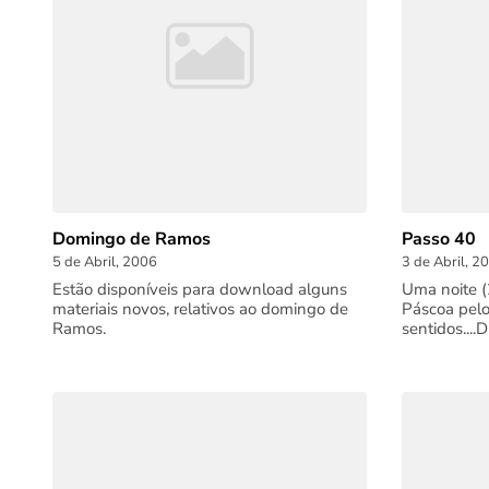
Domingo de Ramos
Passo 40
5 de Abril, 2006
3 de Abril, 2
Estão disponíveis para download alguns
Uma noite (
materiais novos, relativos ao domingo de
Páscoa pelo
Ramos.
sentidos....D