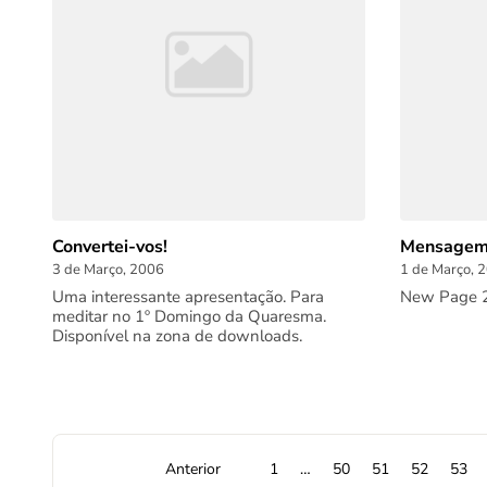
Convertei-vos!
Mensagem 
3 de Março, 2006
1 de Março, 
Uma interessante apresentação. Para
New Page 2 
meditar no 1º Domingo da Quaresma.
Disponível na zona de downloads.
Anterior
1
…
50
51
52
53