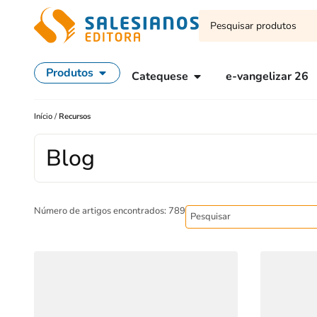
Produtos
Catequese
e-vangelizar 26
Início
/
Recursos
Blog
Número de artigos encontrados: 789