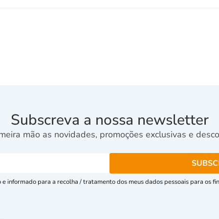
Subscreva a nossa newsletter
meira mão as novidades, promoções exclusivas e descon
e informado para a recolha / tratamento dos meus dados pessoais para os fins