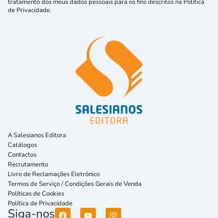
tratamento dos meus dados pessoais para os fins descritos na Política
de Privacidade.
A Salesianos Editora
Catálogos
Contactos
Recrutamento
Livro de Reclamações Eletrónico
Termos de Serviço / Condições Gerais de Venda
Políticas de Cookies
Política de Privacidade
Siga-nos