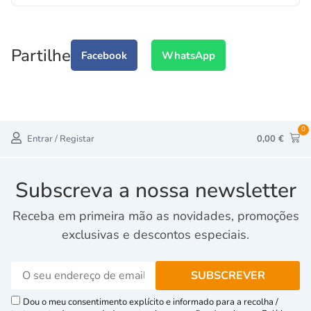
Partilhe
Facebook
WhatsApp
0
Entrar / Registar
0,00
€
Subscreva a nossa newsletter
Receba em primeira mão as novidades, promoções
exclusivas e descontos especiais.
Dou o meu consentimento explícito e informado para a recolha /