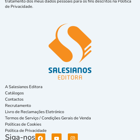
tratamento dos meus dados pessoais para os fins descritos na Política
de Privacidade.
A Salesianos Editora
Catálogos
Contactos
Recrutamento
Livro de Reclamações Eletrónico
Termos de Serviço / Condições Gerais de Venda
Políticas de Cookies
Política de Privacidade
Siga-nos