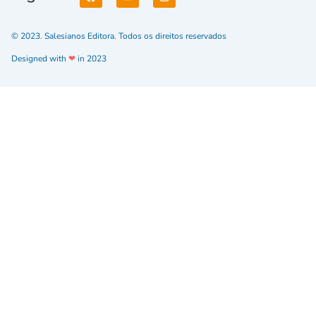
© 2023. Salesianos Editora. Todos os direitos reservados
Designed with
❤
in 2023