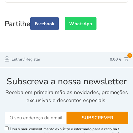
Partilhe
Facebook
WhatsApp
0
Entrar / Registar
0,00
€
Subscreva a nossa newsletter
Receba em primeira mão as novidades, promoções
exclusivas e descontos especiais.
Dou o meu consentimento explícito e informado para a recolha /