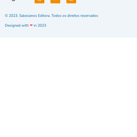
© 2023. Salesianos Editora. Todos os direitos reservados
Designed with
❤
in 2023