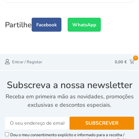
Partilhe
Facebook
WhatsApp
0
Entrar / Registar
0,00
€
Subscreva a nossa newsletter
Receba em primeira mão as novidades, promoções
exclusivas e descontos especiais.
Dou o meu consentimento explícito e informado para a recolha /