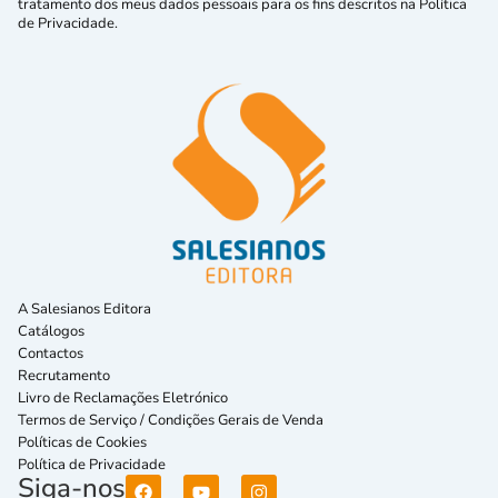
tratamento dos meus dados pessoais para os fins descritos na Política
de Privacidade.
A Salesianos Editora
Catálogos
Contactos
Recrutamento
Livro de Reclamações Eletrónico
Termos de Serviço / Condições Gerais de Venda
Políticas de Cookies
Política de Privacidade
Siga-nos