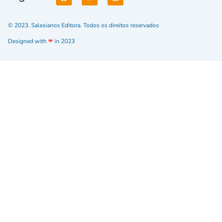
© 2023. Salesianos Editora. Todos os direitos reservados
Designed with
❤
in 2023