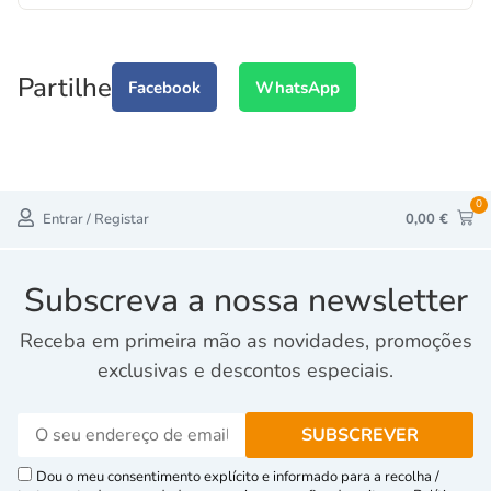
Partilhe
Facebook
WhatsApp
0
Entrar / Registar
0,00
€
Subscreva a nossa newsletter
Receba em primeira mão as novidades, promoções
exclusivas e descontos especiais.
Dou o meu consentimento explícito e informado para a recolha /