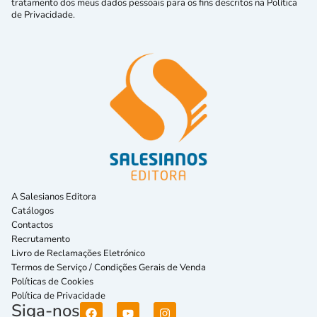
tratamento dos meus dados pessoais para os fins descritos na Política
de Privacidade.
A Salesianos Editora
Catálogos
Contactos
Recrutamento
Livro de Reclamações Eletrónico
Termos de Serviço / Condições Gerais de Venda
Políticas de Cookies
Política de Privacidade
Siga-nos