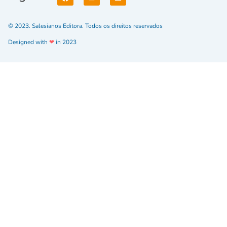
© 2023. Salesianos Editora. Todos os direitos reservados
Designed with
❤
in 2023