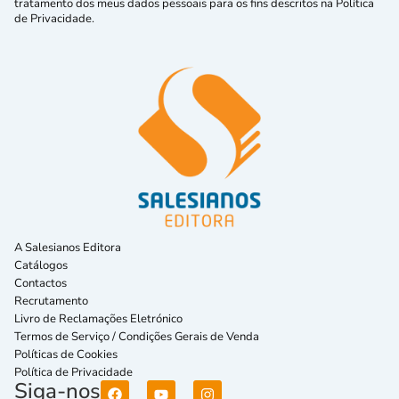
tratamento dos meus dados pessoais para os fins descritos na Política
de Privacidade.
A Salesianos Editora
Catálogos
Contactos
Recrutamento
Livro de Reclamações Eletrónico
Termos de Serviço / Condições Gerais de Venda
Políticas de Cookies
Política de Privacidade
Siga-nos