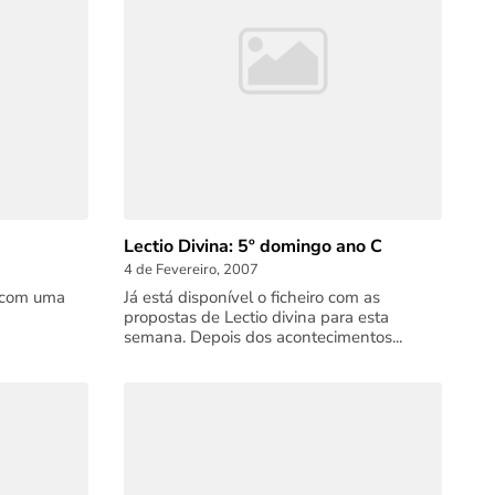
Lectio Divina: 5º domingo ano C
4 de Fevereiro, 2007
 com uma
Já está disponível o ficheiro com as
propostas de Lectio divina para esta
semana. Depois dos acontecimentos...