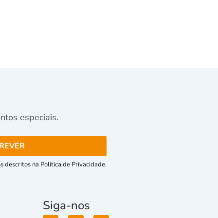
tos especiais.
 descritos na Política de Privacidade.
Siga-nos