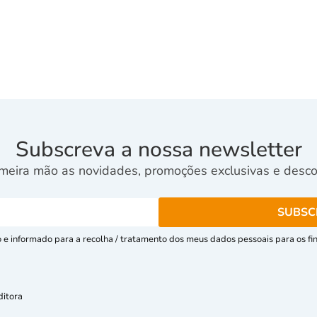
Subscreva a nossa newsletter
meira mão as novidades, promoções exclusivas e descon
e informado para a recolha / tratamento dos meus dados pessoais para os fins
ditora