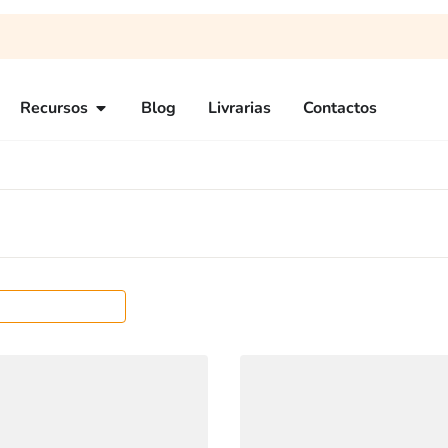
Recursos
Blog
Livrarias
Contactos