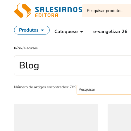
Produtos
Catequese
e-vangelizar 26
Início
/
Recursos
Blog
Número de artigos encontrados: 789