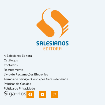
A Salesianos Editora
Catálogos
Contactos
Recrutamento
Livro de Reclamações Eletrónico
Termos de Serviço / Condições Gerais de Venda
Políticas de Cookies
Política de Privacidade
Siga-nos