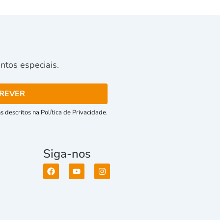
tos especiais.
 descritos na Política de Privacidade.
Siga-nos