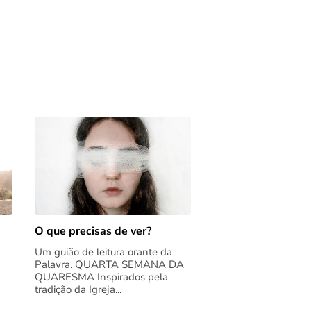
O que precisas de ver?
Um guião de leitura orante da
Palavra. QUARTA SEMANA DA
QUARESMA Inspirados pela
tradição da Igreja...