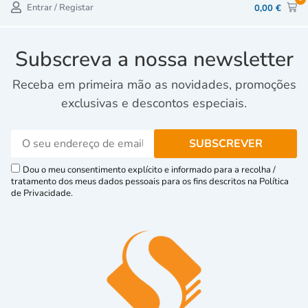
Entrar / Registar
0,00
€
Subscreva a nossa newsletter
Receba em primeira mão as novidades, promoções
exclusivas e descontos especiais.
Dou o meu consentimento explícito e informado para a recolha /
tratamento dos meus dados pessoais para os fins descritos na Política
de Privacidade.