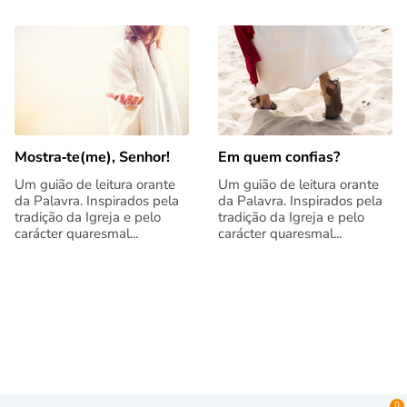
Mostra‑te(me), Senhor!
Em quem confias?
Um guião de leitura orante
Um guião de leitura orante
da Palavra. Inspirados pela
da Palavra. Inspirados pela
tradição da Igreja e pelo
tradição da Igreja e pelo
carácter quaresmal...
carácter quaresmal...
0