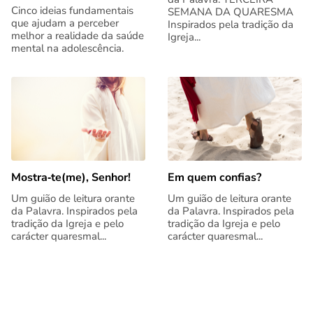
Cinco ideias fundamentais
SEMANA DA QUARESMA
que ajudam a perceber
Inspirados pela tradição da
melhor a realidade da saúde
Igreja...
mental na adolescência.
Mostra‑te(me), Senhor!
Em quem confias?
Um guião de leitura orante
Um guião de leitura orante
da Palavra. Inspirados pela
da Palavra. Inspirados pela
tradição da Igreja e pelo
tradição da Igreja e pelo
carácter quaresmal...
carácter quaresmal...