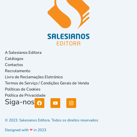
A Salesianos Editora
Catálogos
Contactos
Recrutamento
Livro de Reclamações Eletrónico
Termos de Serviço / Condições Gerais de Venda
Políticas de Cookies
Política de Privacidade
Siga-nos
© 2023. Salesianos Editora. Todos os direitos reservados
Designed with
❤
in 2023