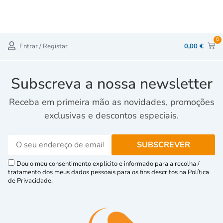
0
Entrar / Registar
0,00
€
Subscreva a nossa newsletter
Receba em primeira mão as novidades, promoções
exclusivas e descontos especiais.
Dou o meu consentimento explícito e informado para a recolha /
tratamento dos meus dados pessoais para os fins descritos na Política
de Privacidade.