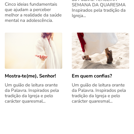
Cinco ideias fundamentais
SEMANA DA QUARESMA
que ajudam a perceber
Inspirados pela tradição da
melhor a realidade da saúde
Igreja...
mental na adolescência.
Mostra‑te(me), Senhor!
Em quem confias?
Um guião de leitura orante
Um guião de leitura orante
da Palavra. Inspirados pela
da Palavra. Inspirados pela
tradição da Igreja e pelo
tradição da Igreja e pelo
carácter quaresmal...
carácter quaresmal...