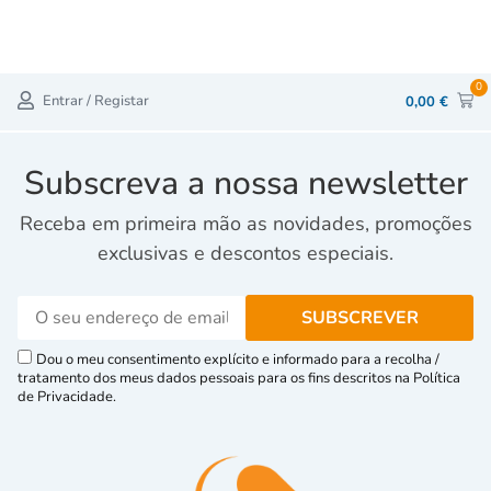
0
Entrar / Registar
0,00
€
Subscreva a nossa newsletter
Receba em primeira mão as novidades, promoções
exclusivas e descontos especiais.
Dou o meu consentimento explícito e informado para a recolha /
tratamento dos meus dados pessoais para os fins descritos na Política
de Privacidade.