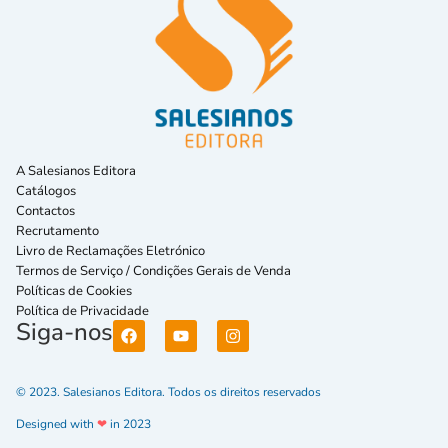
A Salesianos Editora
Catálogos
Contactos
Recrutamento
Livro de Reclamações Eletrónico
Termos de Serviço / Condições Gerais de Venda
Políticas de Cookies
Política de Privacidade
Siga-nos
© 2023. Salesianos Editora. Todos os direitos reservados
Designed with
❤
in 2023