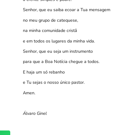
Senhor, que eu saiba ecoar a Tua mensagem
no meu grupo de catequese,
na minha comunidade cristã
e em todos os lugares da minha vida.
Senhor, que eu seja um instrumento
para que a Boa Notícia chegue a todos.
E haja um só rebanho
e Tu sejas o nosso único pastor.
Amen.
Álvaro Ginel