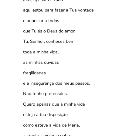
aqui estou para fazer a Tua vontade
e anunciar a todos
que Tu és o Deus do amor.
Tu, Senhor, conheces bem
toda a minha vida,
as minhas dúvidas
fragilidades
e a insegurança dos meus passos.
Não tenho pretensões.
Quero apenas que a minha vida
esteja à tua disposição
como esteve a vida de Maria,
a crente simples e pobre.