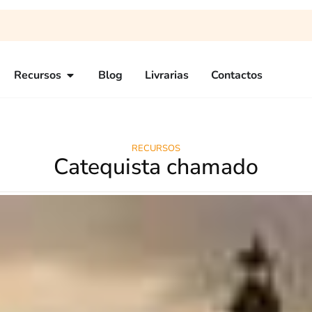
Recursos
Blog
Livrarias
Contactos
RECURSOS
Catequista chamado