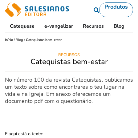
Produtos
Catequese
e-vangelizar
Recursos
Blog
L
Início
/
Blog
/
Catequistas bem-estar
RECURSOS
Catequistas bem-estar
No número 100 da revista Catequistas, publicamos
um texto sobre como encontrares o teu lugar na
vida e na Igreja. Em anexo oferecemos um
documento pdf com o questionário.
E aqui está o texto: