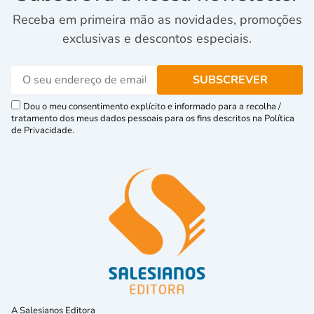
Receba em primeira mão as novidades, promoções
exclusivas e descontos especiais.
Dou o meu consentimento explícito e informado para a recolha /
tratamento dos meus dados pessoais para os fins descritos na Política
de Privacidade.
A Salesianos Editora