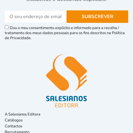
Dou o meu consentimento explícito e informado para a recolha /
tratamento dos meus dados pessoais para os fins descritos na Política
de Privacidade.
A Salesianos Editora
Catálogos
Contactos
Recrutamento