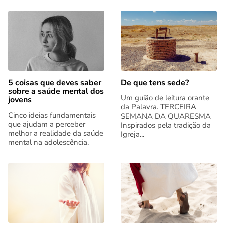
5 coisas que deves saber
De que tens sede?
sobre a saúde mental dos
Um guião de leitura orante
jovens
da Palavra. TERCEIRA
Cinco ideias fundamentais
SEMANA DA QUARESMA
que ajudam a perceber
Inspirados pela tradição da
melhor a realidade da saúde
Igreja...
mental na adolescência.