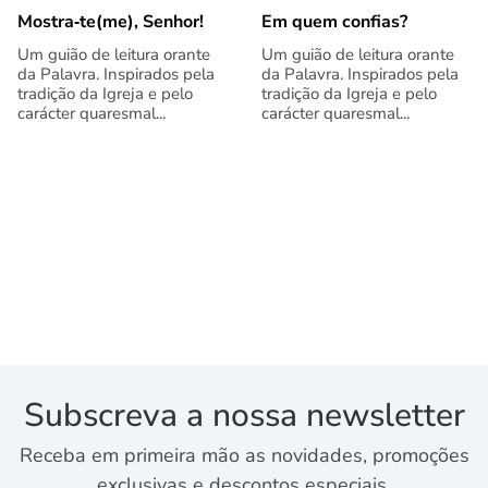
Mostra‑te(me), Senhor!
Em quem confias?
Um guião de leitura orante
Um guião de leitura orante
da Palavra. Inspirados pela
da Palavra. Inspirados pela
tradição da Igreja e pelo
tradição da Igreja e pelo
carácter quaresmal...
carácter quaresmal...
Subscreva a nossa newsletter
Receba em primeira mão as novidades, promoções
exclusivas e descontos especiais.