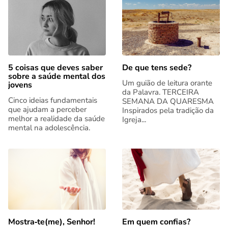
5 coisas que deves saber
De que tens sede?
sobre a saúde mental dos
Um guião de leitura orante
jovens
da Palavra. TERCEIRA
Cinco ideias fundamentais
SEMANA DA QUARESMA
que ajudam a perceber
Inspirados pela tradição da
melhor a realidade da saúde
Igreja...
mental na adolescência.
Mostra‑te(me), Senhor!
Em quem confias?