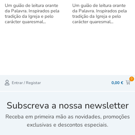
Um guião de leitura orante
Um guião de leitura orante
da Palavra. Inspirados pela
da Palavra. Inspirados pela
tradição da Igreja e pelo
tradição da Igreja e pelo
carácter quaresmal...
carácter quaresmal...
0
Entrar / Registar
0,00
€
Subscreva a nossa newsletter
Receba em primeira mão as novidades, promoções
exclusivas e descontos especiais.