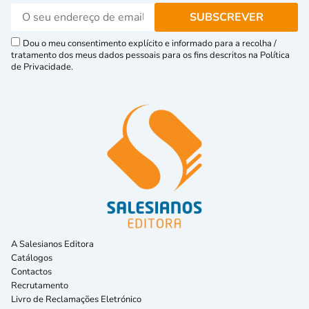
Dou o meu consentimento explícito e informado para a recolha /
tratamento dos meus dados pessoais para os fins descritos na Política
de Privacidade.
A Salesianos Editora
Catálogos
Contactos
Recrutamento
Livro de Reclamações Eletrónico